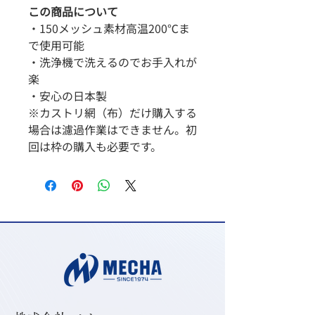
この商品について
・150メッシュ素材高温200℃ま
で使用可能
・洗浄機で洗えるのでお手入れが
楽
・安心の日本製
※カストリ網（布）だけ購入する
場合は濾過作業はできません。初
回は枠の購入も必要です。