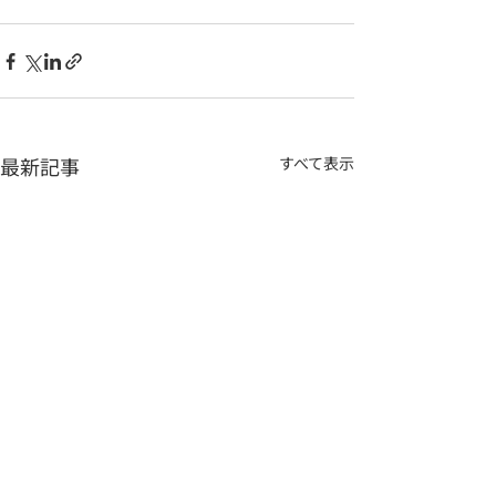
最新記事
すべて表示